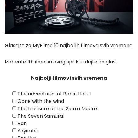
Glasajte za MyFilmo 10 najboljih filmova svih vremena.
Izaberite 10 filma sa ovog spiska i dajte im glas.
Najbolji filmovi svih vremena
The adventures of Robin Hood
Gone with the wind
The treasure of the Sierra Madre
The Seven Samurai
Ran
Yoyimbo