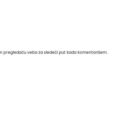
om pregledaču veba za sledeći put kada komentarišem.